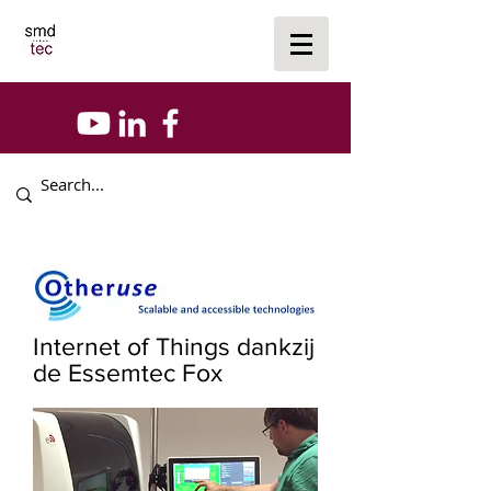
Internet of Things dankzij
de Essemtec Fox