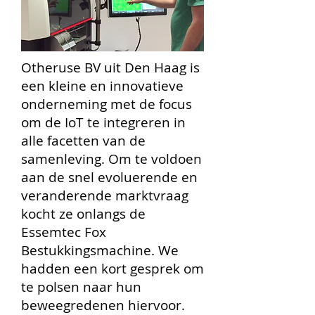
Otheruse BV uit Den Haag is
een kleine en innovatieve
onderneming met de focus
om de IoT te integreren in
alle facetten van de
samenleving. Om te voldoen
aan de snel evoluerende en
veranderende marktvraag
kocht ze onlangs de
Essemtec Fox
Bestukkingsmachine. We
hadden een kort gesprek om
te polsen naar hun
beweegredenen hiervoor.