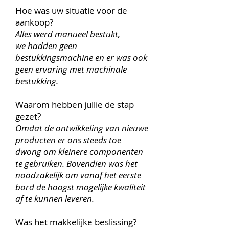
Hoe was uw situatie voor de
aankoop?
Alles werd manueel bestukt,
we hadden geen
bestukkingsmachine en er was ook
geen ervaring met machinale
bestukking.
Waarom hebben jullie de stap
gezet?
Omdat de ontwikkeling van nieuwe
producten er ons steeds toe
dwong om kleinere componenten
te gebruiken. Bovendien was het
noodzakelijk om vanaf het eerste
bord de hoogst mogelijke kwaliteit
af te kunnen leveren.
Was het makkelijke beslissing?