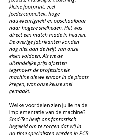
kleine footprint, veel
feedercapaciteit, hoge
nauwkeurigheid en opschaalbaar
naar hogere snelheden. Het was
direct een match made in heaven.
De overige fabrikanten konden
nog niet aan de helft van onze
eisen voldoen. Als we de
uiteindelijke prijs afzetten
tegenover de professionele
machine die we ervoor in de plaats
kregen, was onze keuze snel
gemaakt.
Welke voordelen zien jullie na de
implementatie van de machine?
Smd-Tec heeft ons fantastisch
begeleid om te zorgen dat wij in
no-time specialisten werden in PCB