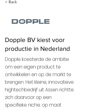
< Back
Dopple BV kiest voor
productie in Nederland
Dopple koesterde de ambitie
om een eigen product te
ontwikkelen en op de markt te
brengen. Het kleine, innovatieve
hightechbedrijf uit Assen richtte
zich daarvoor op een
specifieke niche: op maat